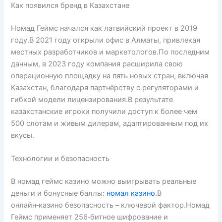
Как появился бренд в Казахстане
Номад Геймс начался как латвийский проект в 2019
году.В 2021 году открыли офис в Алматы, привлекая
местных разработчиков и маркетологов.По последним
данным, в 2023 году компания расширила свою
операционную площадку на пять новых стран, включая
Казахстан, благодаря партнёрству с регуляторами и
гибкой модели лицензирования.В результате
казахстанские игроки получили доступ к более чем
500 слотам и живым дилерам, адаптированным под их
вкусы.
Технологии и безопасность
В номад геймс казино можно выигрывать реальные
деньги и бонусные баллы:
номал казино
.В
онлайн‑казино безопасность – ключевой фактор.Номад
Геймс применяет 256‑битное шифрование и