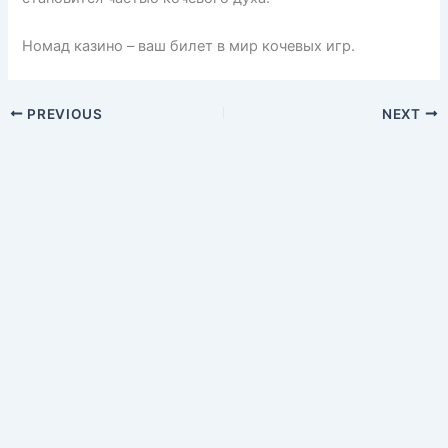
Номад казино – ваш билет в мир кочевых игр.
PREVIOUS
NEXT