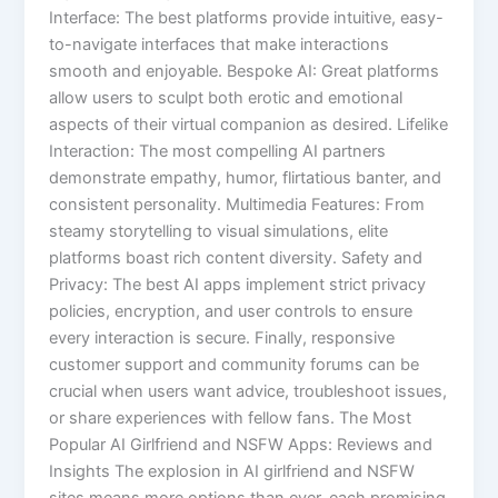
Interface: The best platforms provide intuitive, easy-
to-navigate interfaces that make interactions
smooth and enjoyable. Bespoke AI: Great platforms
allow users to sculpt both erotic and emotional
aspects of their virtual companion as desired. Lifelike
Interaction: The most compelling AI partners
demonstrate empathy, humor, flirtatious banter, and
consistent personality. Multimedia Features: From
steamy storytelling to visual simulations, elite
platforms boast rich content diversity. Safety and
Privacy: The best AI apps implement strict privacy
policies, encryption, and user controls to ensure
every interaction is secure. Finally, responsive
customer support and community forums can be
crucial when users want advice, troubleshoot issues,
or share experiences with fellow fans. The Most
Popular AI Girlfriend and NSFW Apps: Reviews and
Insights The explosion in AI girlfriend and NSFW
sites means more options than ever, each promising