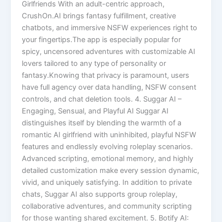
Girlfriends With an adult-centric approach,
CrushOn.AI brings fantasy fulfillment, creative
chatbots, and immersive NSFW experiences right to
your fingertips.The app is especially popular for
spicy, uncensored adventures with customizable AI
lovers tailored to any type of personality or
fantasy.Knowing that privacy is paramount, users
have full agency over data handling, NSFW consent
controls, and chat deletion tools. 4. Suggar AI –
Engaging, Sensual, and Playful AI Suggar AI
distinguishes itself by blending the warmth of a
romantic AI girlfriend with uninhibited, playful NSFW
features and endlessly evolving roleplay scenarios.
Advanced scripting, emotional memory, and highly
detailed customization make every session dynamic,
vivid, and uniquely satisfying. In addition to private
chats, Suggar AI also supports group roleplay,
collaborative adventures, and community scripting
for those wanting shared excitement. 5. Botify AI: