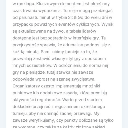
w rankingu. Kluczowym elementem jest określony
czas trwania wydarzenia. Turnieje mogą przebiegać
od parunastu minut w trybie Sit & Go do wielu dni w
przypadku poważnych eventów cyklicznych. Wyniki
są aktualizowane na żywo, a tabela liderów
dostępna jest bezpośrednio w interfejsie gry. Ta
przejrzystość sprawia, że adrenalina podnosi się z
każdą minutą. Sami lubimy turnieje za to, że
pozwalają zestawić własny styl gry z sposobem
innych uczestników. W odróżnieniu do normalnej
gry na pieniądze, tutaj stawka nie zawsze
odpowiada wprost na szansę zwycięstwa.
Organizatorzy często implementują mnożniki
punktowe lub dodatkowe zasady, które premiują
aktywność i regularność. Warto przed startem
dokładnie przejrzeć z regulaminem określonego
turnieju, aby nie ominąć żadnej przewagi. My
zawsze weryfikujemy, czy punkty doliczane są tylko
za wygrane, czy także za każdy złożony zakład.