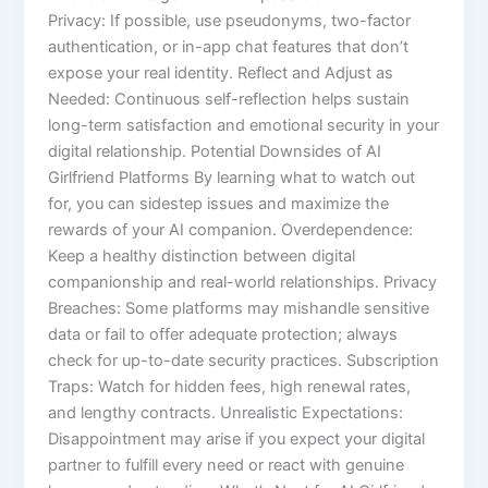
Privacy: If possible, use pseudonyms, two-factor
authentication, or in-app chat features that don’t
expose your real identity. Reflect and Adjust as
Needed: Continuous self-reflection helps sustain
long-term satisfaction and emotional security in your
digital relationship. Potential Downsides of AI
Girlfriend Platforms By learning what to watch out
for, you can sidestep issues and maximize the
rewards of your AI companion. Overdependence:
Keep a healthy distinction between digital
companionship and real-world relationships. Privacy
Breaches: Some platforms may mishandle sensitive
data or fail to offer adequate protection; always
check for up-to-date security practices. Subscription
Traps: Watch for hidden fees, high renewal rates,
and lengthy contracts. Unrealistic Expectations:
Disappointment may arise if you expect your digital
partner to fulfill every need or react with genuine