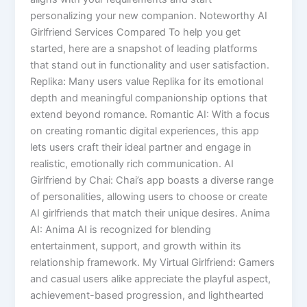
personalizing your new companion. Noteworthy AI
Girlfriend Services Compared To help you get
started, here are a snapshot of leading platforms
that stand out in functionality and user satisfaction.
Replika: Many users value Replika for its emotional
depth and meaningful companionship options that
extend beyond romance. Romantic AI: With a focus
on creating romantic digital experiences, this app
lets users craft their ideal partner and engage in
realistic, emotionally rich communication. AI
Girlfriend by Chai: Chai’s app boasts a diverse range
of personalities, allowing users to choose or create
AI girlfriends that match their unique desires. Anima
AI: Anima AI is recognized for blending
entertainment, support, and growth within its
relationship framework. My Virtual Girlfriend: Gamers
and casual users alike appreciate the playful aspect,
achievement-based progression, and lighthearted