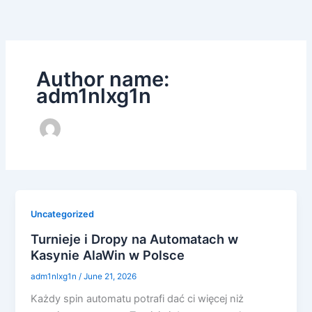
Skip
to
content
Author name:
adm1nlxg1n
Uncategorized
Turnieje i Dropy na Automatach w
Kasynie AlaWin w Polsce
adm1nlxg1n
/
June 21, 2026
Każdy spin automatu potrafi dać ci więcej niż