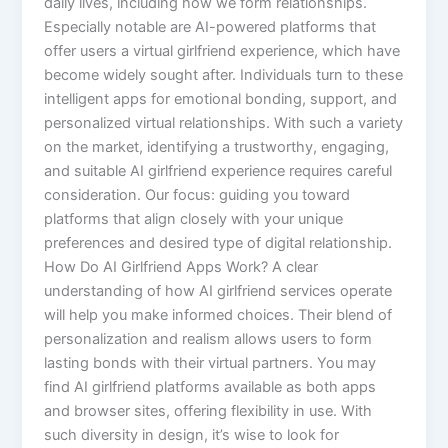
daily lives, including how we form relationships.
Especially notable are AI-powered platforms that
offer users a virtual girlfriend experience, which have
become widely sought after. Individuals turn to these
intelligent apps for emotional bonding, support, and
personalized virtual relationships. With such a variety
on the market, identifying a trustworthy, engaging,
and suitable AI girlfriend experience requires careful
consideration. Our focus: guiding you toward
platforms that align closely with your unique
preferences and desired type of digital relationship.
How Do AI Girlfriend Apps Work? A clear
understanding of how AI girlfriend services operate
will help you make informed choices. Their blend of
personalization and realism allows users to form
lasting bonds with their virtual partners. You may
find AI girlfriend platforms available as both apps
and browser sites, offering flexibility in use. With
such diversity in design, it’s wise to look for