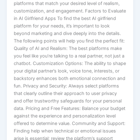
platforms that match your desired level of realism,
customization, and engagement. Factors to Evaluate
in AI Girlfriend Apps To find the best AI girlfriend
platform for your needs, it’s important to look
beyond marketing and dive deeply into the details.
The following points will help you find the perfect fit:
Quality of AI and Realism: The best platforms make
you feel like you’re talking to a real partner, not just a
chatbot. Customization Options: The ability to shape
your digital partner’s look, voice tone, interests, or
backstory enhances both emotional connection and
fun. Privacy and Security: Always select platforms
that clearly outline their approach to user privacy
and offer trustworthy safeguards for your personal
data. Pricing and Free Features: Balance your budget
against the experience and personalization level
offered to determine value. Community and Support:
Finding help when technical or emotional issues
arise is essential; review the platform’s support