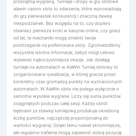
przeciętną wygraną. Turnieje i dropy w gry slotowe
alawin casino slots to zdarzenia, które wprowadzają
do gry pierwiastek konkurencji i znaczną dawkę
niespodzianek. Bez względu na to, czy dopiero
stawiasz pierwsze kroki w kasynie online, czy grasz
od lat, te mechaniki mogą zmienić twoje
postrzeganie na preferowane sloty. Zgromadziliśmy
wszystkie istotne informacje, żebyś mógł celowo
wybierać najkorzystniejsze okazje. Jak działają
turnieje na automatach w AlaWin Turniej slotowy to
zorganizowana rywalizacja, w której gracze przez
konkretny czas gromadzą punkty na wyznaczonych
automatach. W AlaWin slots nie polega wyłącznie o
samotne wysokie wygrane. Liczy się suma punktów
osiągniętych podczas całej sesji. Każdy obrót
bębnami za stawkę turniejową produkuje określoną
liczbę punktów, najczęściej proporcjonalną do
wartości wygranej. Dzięki temu nawet skromniejsze,
ale regularne trafienia mogą zapewnić dobrą pozycję