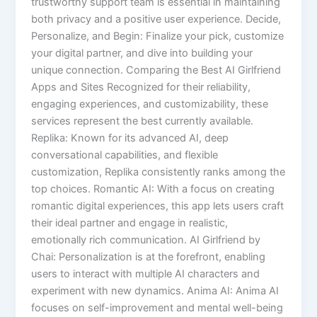
trustworthy support team is essential in maintaining
both privacy and a positive user experience. Decide,
Personalize, and Begin: Finalize your pick, customize
your digital partner, and dive into building your
unique connection. Comparing the Best AI Girlfriend
Apps and Sites Recognized for their reliability,
engaging experiences, and customizability, these
services represent the best currently available.
Replika: Known for its advanced AI, deep
conversational capabilities, and flexible
customization, Replika consistently ranks among the
top choices. Romantic AI: With a focus on creating
romantic digital experiences, this app lets users craft
their ideal partner and engage in realistic,
emotionally rich communication. AI Girlfriend by
Chai: Personalization is at the forefront, enabling
users to interact with multiple AI characters and
experiment with new dynamics. Anima AI: Anima AI
focuses on self-improvement and mental well-being