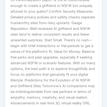
enough to create a girlfriend or NSFW bot uniquely
attuned to your quirks? Confirm Security Measures:
Detailed privacy policies and safety checks separate
trustworthy sites from risky upstarts. Gauge
Reputation: Well-reviewed AI girlfriend and NSFW
sites tend to deliver consistent results and fewer
unwanted surprises. Start Small: There’s no rush—
begin with brief interactions or trial periods to get a
sense of the platform’s fit. Value for Money: Balance
free perks and paid upgrades, especially if seeking
advanced NSFW or scenario features. With so many
options, the best path is to explore thoughtfully and
focus on platforms that genuinely fit your digital
lifestyle. Predictions for the Evolution of AI NSFW
and Girlfriend Sites Tomorrow’s AI companions may
be indistinguishable from real partners in terms of
empathy, memory, creativity, and visual realism.
Advancements in real-time 3D, virtual reality (VR),