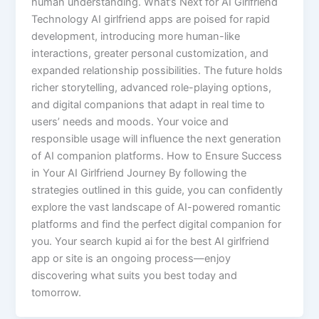
human understanding. What’s Next for AI Girlfriend
Technology AI girlfriend apps are poised for rapid
development, introducing more human-like
interactions, greater personal customization, and
expanded relationship possibilities. The future holds
richer storytelling, advanced role-playing options,
and digital companions that adapt in real time to
users’ needs and moods. Your voice and
responsible usage will influence the next generation
of AI companion platforms. How to Ensure Success
in Your AI Girlfriend Journey By following the
strategies outlined in this guide, you can confidently
explore the vast landscape of AI-powered romantic
platforms and find the perfect digital companion for
you. Your search kupid ai for the best AI girlfriend
app or site is an ongoing process—enjoy
discovering what suits you best today and
tomorrow.