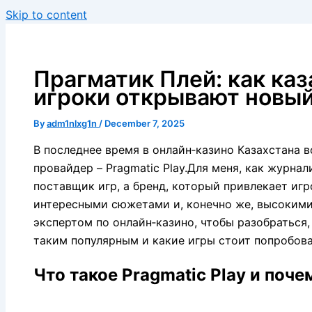
Skip to content
Прагматик Плей: как ка
игроки открывают новый
By
adm1nlxg1n
/
December 7, 2025
В последнее время в онлайн‑казино Казахстана 
провайдер – Pragmatic Play.Для меня, как журнал
поставщик игр, а бренд, который привлекает игр
интересными сюжетами и, конечно же, высокими
экспертом по онлайн‑казино, чтобы разобраться,
таким популярным и какие игры стоит попробова
Что такое Pragmatic Play и поче