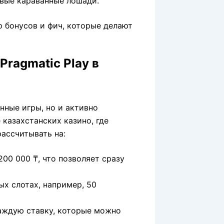
вые караванные лошади.
р бонусов и фич, которые делают
Pragmatic Play в
енные игры, но и активно
казахстанских казино, где
рассчитывать на:
00 000 ₸, что позволяет сразу
х слотах, например, 50
каждую ставку, которые можно