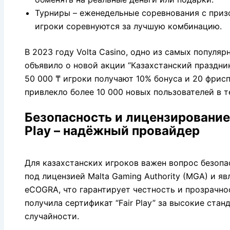
Турниры – еженедельные соревнования с приз
игроки соревнуются за лучшую комбинацию.
В 2023 году Volta Casino, одно из самых популяр
объявило о новой акции “Казахстанский праздник
50 000 ₸ игроки получают 10% бонуса и 20 фриспи
привлекло более 10 000 новых пользователей в т
Безопасность и лицензирование
Play – надёжный провайдер
Для казахстанских игроков важен вопрос безопас
под лицензией Malta Gaming Authority (MGA) и я
eCOGRA, что гарантирует честность и прозрачно
получила сертификат “Fair Play” за высокие ста
случайности.