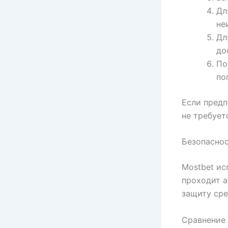
Дл
не
Дл
до
По
по
Если предп
не требует
Безопаснос
Mostbet ис
проходит а
защиту сре
Сравнение