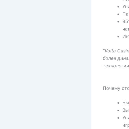
Ун
Па
95
ча
Ин
“Volta Cas
более дина
технологии
Почему сто
Бы
Вы
Ун
иг