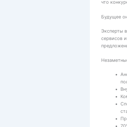
что конкур
Будущее он
Эксперты в
сервисов и
предложен
Незаметные
Ан
по
Вн
Ко
Сп
ст
Пр
70