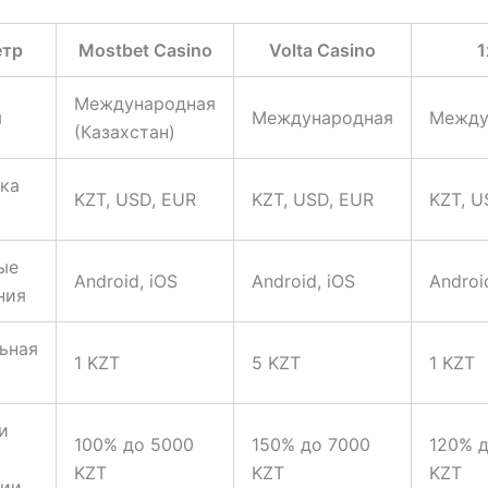
етр
Mostbet Casino
Volta Casino
1
Международная
я
Международная
Между
(Казахстан)
ка
KZT, USD, EUR
KZT, USD, EUR
KZT, U
ые
Android, iOS
Android, iOS
Androi
ния
ьная
1 KZT
5 KZT
1 KZT
и
100% до 5000
150% до 7000
120% 
KZT
KZT
KZT
нии