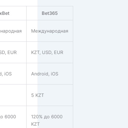
xBet
Bet365
народная
Международная
SD, EUR
KZT, USD, EUR
d, iOS
Android, iOS
5 KZT
до 6000
120% до 6000
KZT