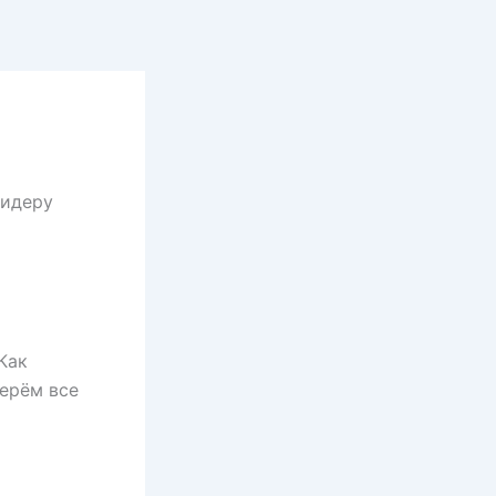
лидеру
Как
берём все