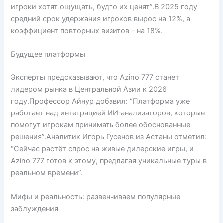
игроки хотят ощущать, будто их ценят”.В 2025 году
средний срок удержания игроков вырос на 12%, а
коэффициент повторных визитов – на 18%.
Будущее платформы
Эксперты предсказывают, что Azino 777 станет
лидером рынка в Центральной Азии к 2026
году.Профессор Айнур добавил: “Платформа уже
работает над интеграцией ИИ‑анализаторов, которые
помогут игрокам принимать более обоснованные
решения”.Аналитик Игорь Гусенов из Астаны отметил:
“Сейчас растёт спрос на живые дилерские игры, и
Azino 777 готов к этому, предлагая уникальные туры в
реальном времени”.
Мифы и реальность: развенчиваем популярные
заблуждения