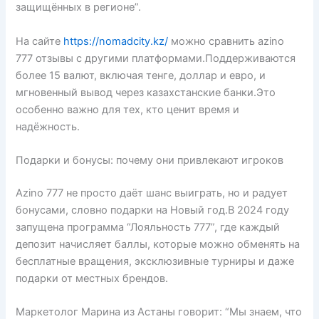
защищённых в регионе”.
На сайте
https://nomadcity.kz/
можно сравнить azino
777 отзывы с другими платформами.Поддерживаются
более 15 валют, включая тенге, доллар и евро, и
мгновенный вывод через казахстанские банки.Это
особенно важно для тех, кто ценит время и
надёжность.
Подарки и бонусы: почему они привлекают игроков
Azino 777 не просто даёт шанс выиграть, но и радует
бонусами, словно подарки на Новый год.В 2024 году
запущена программа “Лояльность 777”, где каждый
депозит начисляет баллы, которые можно обменять на
бесплатные вращения, эксклюзивные турниры и даже
подарки от местных брендов.
Маркетолог Марина из Астаны говорит: “Мы знаем, что