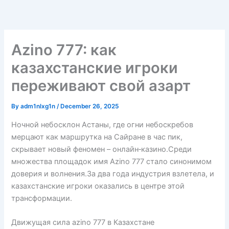
Skip
to
content
Azino 777: как
казахстанские игроки
переживают свой азарт
By
adm1nlxg1n
/
December 26, 2025
Ночной небосклон Астаны, где огни небоскребов
мерцают как маршрутка на Сайране в час пик,
скрывает новый феномен – онлайн‑казино.Среди
множества площадок имя Azino 777 стало синонимом
доверия и волнения.За два года индустрия взлетела, и
казахстанские игроки оказались в центре этой
трансформации.
Движущая сила azino 777 в Казахстане