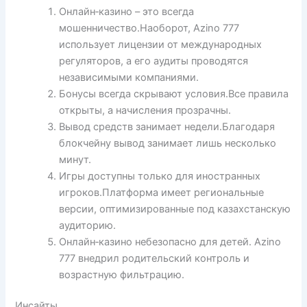
Онлайн‑казино – это всегда
мошенничество.Наоборот, Azino 777
использует лицензии от международных
регуляторов, а его аудиты проводятся
независимыми компаниями.
Бонусы всегда скрывают условия.Все правила
открыты, а начисления прозрачны.
Вывод средств занимает недели.Благодаря
блокчейну вывод занимает лишь несколько
минут.
Игры доступны только для иностранных
игроков.Платформа имеет региональные
версии, оптимизированные под казахстанскую
аудиторию.
Онлайн‑казино небезопасно для детей. Azino
777 внедрил родительский контроль и
возрастную фильтрацию.
Инсайты