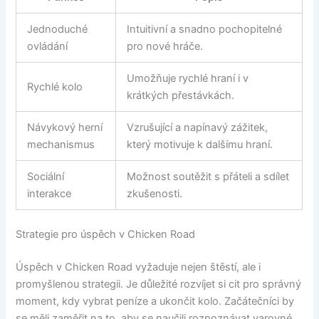
Jednoduché
Intuitivní a snadno pochopitelné
ovládání
pro nové hráče.
Umožňuje rychlé hraní i v
Rychlé kolo
krátkých přestávkách.
Návykový herní
Vzrušující a napínavý zážitek,
mechanismus
který motivuje k dalšímu hraní.
Sociální
Možnost soutěžit s přáteli a sdílet
interakce
zkušenosti.
Strategie pro úspěch v Chicken Road
Úspěch v Chicken Road vyžaduje nejen štěstí, ale i
promyšlenou strategii. Je důležité rozvíjet si cit pro správný
moment, kdy vybrat peníze a ukončit kolo. Začátečníci by
se měli zaměřit na to, aby se naučili rozpoznávat varovné