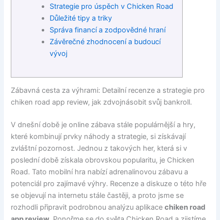
Strategie pro úspěch v Chicken Road
Důležité tipy a triky
Správa financí a zodpovědné hraní
Závěrečné zhodnocení a budoucí
vývoj
Zábavná cesta za výhrami: Detailní recenze a strategie pro
chiken road app review, jak zdvojnásobit svůj bankroll.
V dnešní době je online zábava stále populárnější a hry,
které kombinují prvky náhody a strategie, si získávají
zvláštní pozornost. Jednou z takových her, která si v
poslední době získala obrovskou popularitu, je Chicken
Road. Tato mobilní hra nabízí adrenalinovou zábavu a
potenciál pro zajímavé výhry. Recenze a diskuze o této hře
se objevují na internetu stále častěji, a proto jsme se
rozhodli připravit podrobnou analýzu aplikace
chiken road
app review
. Ponořme se do světa Chicken Road a zjistíme,