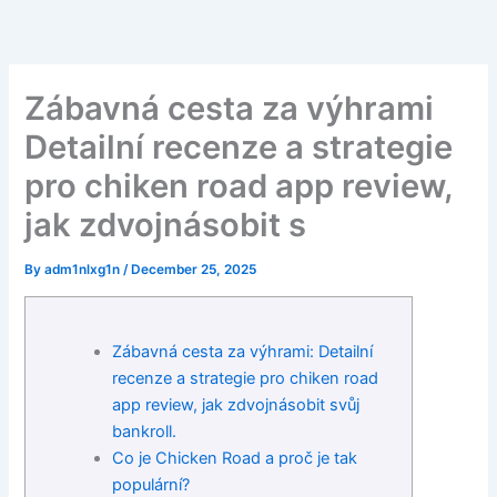
Skip
to
content
Zábavná cesta za výhrami
Detailní recenze a strategie
pro chiken road app review,
jak zdvojnásobit s
By
adm1nlxg1n
/
December 25, 2025
Zábavná cesta za výhrami: Detailní
recenze a strategie pro chiken road
app review, jak zdvojnásobit svůj
bankroll.
Co je Chicken Road a proč je tak
populární?