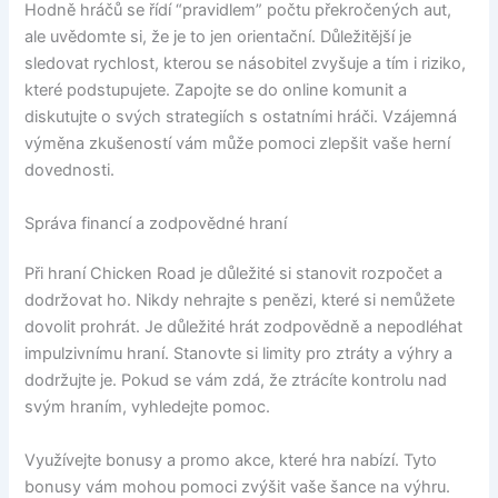
Hodně hráčů se řídí “pravidlem” počtu překročených aut,
ale uvědomte si, že je to jen orientační. Důležitější je
sledovat rychlost, kterou se násobitel zvyšuje a tím i riziko,
které podstupujete. Zapojte se do online komunit a
diskutujte o svých strategiích s ostatními hráči. Vzájemná
výměna zkušeností vám může pomoci zlepšit vaše herní
dovednosti.
Správa financí a zodpovědné hraní
Při hraní Chicken Road je důležité si stanovit rozpočet a
dodržovat ho. Nikdy nehrajte s penězi, které si nemůžete
dovolit prohrát. Je důležité hrát zodpovědně a nepodléhat
impulzivnímu hraní. Stanovte si limity pro ztráty a výhry a
dodržujte je. Pokud se vám zdá, že ztrácíte kontrolu nad
svým hraním, vyhledejte pomoc.
Využívejte bonusy a promo akce, které hra nabízí. Tyto
bonusy vám mohou pomoci zvýšit vaše šance na výhru.