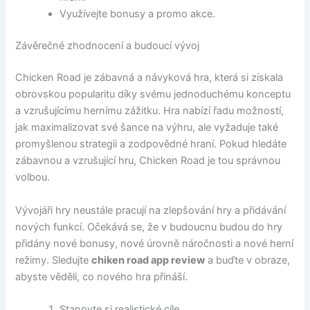
Využívejte bonusy a promo akce.
Závěrečné zhodnocení a budoucí vývoj
Chicken Road je zábavná a návyková hra, která si získala
obrovskou popularitu díky svému jednoduchému konceptu
a vzrušujícímu hernímu zážitku. Hra nabízí řadu možností,
jak maximalizovat své šance na výhru, ale vyžaduje také
promyšlenou strategii a zodpovědné hraní. Pokud hledáte
zábavnou a vzrušující hru, Chicken Road je tou správnou
volbou.
Vývojáři hry neustále pracují na zlepšování hry a přidávání
nových funkcí. Očekává se, že v budoucnu budou do hry
přidány nové bonusy, nové úrovně náročnosti a nové herní
režimy. Sledujte
chiken road app review
a buďte v obraze,
abyste věděli, co nového hra přináší.
Stanovte si realistické cíle.