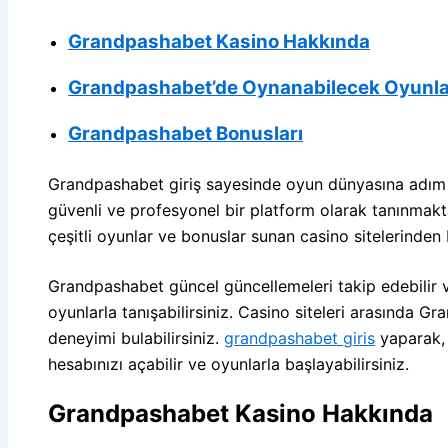
Grandpashabet Kasino Hakkında
Grandpashabet’de Oynanabilecek Oyunla
Grandpashabet Bonusları
Grandpashabet giriş sayesinde oyun dünyasına adım a
güvenli ve profesyonel bir platform olarak tanınmakt
çeşitli oyunlar ve bonuslar sunan casino sitelerinden bi
Grandpashabet güncel güncellemeleri takip edebilir 
oyunlarla tanışabilirsiniz. Casino siteleri arasında G
deneyimi bulabilirsiniz.
grandpashabet giris
yaparak, g
hesabınızı açabilir ve oyunlarla başlayabilirsiniz.
Grandpashabet Kasino Hakkında