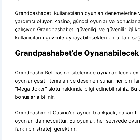
Grandpashabet, kullanıcıların oyunları denemelerine 
yardımcı oluyor. Kasino, güncel oyunlar ve bonuslarla 
çalışıyor. Grandpashabet, güvenliği ve güvenilirliği
kullanıcıların güvenle oynayabilecekleri bir ortam sağ
Grandpashabet’de Oynanabilecek 
Grandpasha Bet casino sitelerinde oynanabilecek en p
oyunlar çeşitli temaları ve desenleri sunar, her biri fa
“Mega Joker” slotu hakkında bilgi edinebilirsiniz. Bu 
bonuslarla bilinir.
Grandpashabet Casino’da ayrıca blackjack, bakarat, r
oyunları da mevcuttur. Bu oyunlar, her seviyede oyuncu
farklı bir strateji gerektirir.