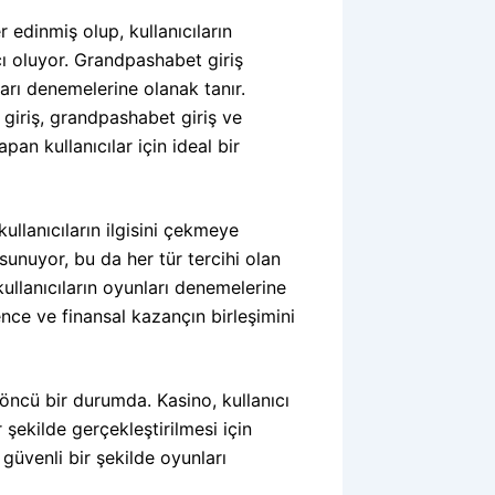
r edinmiş olup, kullanıcıların
ı oluyor. Grandpashabet giriş
nları denemelerine olanak tanır.
iriş, grandpashabet giriş ve
an kullanıcılar için ideal bir
llanıcıların ilgisini çekmeye
 sunuyor, bu da her tür tercihi olan
ullanıcıların oyunları denemelerine
nce ve finansal kazançın birleşimini
öncü bir durumda. Kasino, kullanıcı
 şekilde gerçekleştirilmesi için
 güvenli bir şekilde oyunları