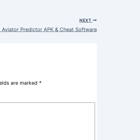
NEXT
o Aviator Predictor APK & Cheat Software
ields are marked
*