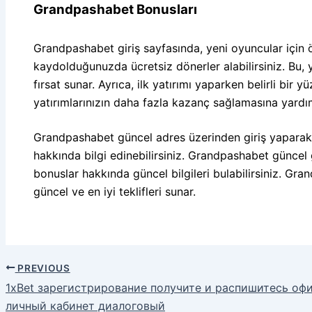
Grandpashabet Bonusları
Grandpashabet giriş sayfasında, yeni oyuncular için ö
kaydolduğunuzda ücretsiz dönerler alabilirsiniz. Bu, 
fırsat sunar. Ayrıca, ilk yatırımı yaparken belirli bir y
yatırımlarınızın daha fazla kazanç sağlamasına yardımc
Grandpashabet güncel adres üzerinden giriş yaparak
hakkında bilgi edinebilirsiniz. Grandpashabet güncel 
bonuslar hakkında güncel bilgileri bulabilirsiniz. Gr
güncel ve en iyi teklifleri sunar.
PREVIOUS
1xBet зарегистрирование получите и распишитесь офи
личный кабинет диалоговый