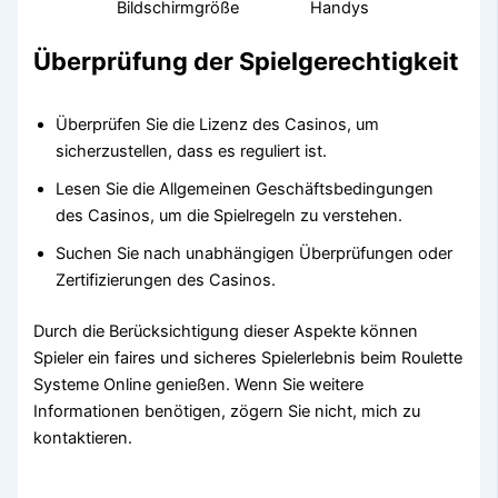
Bildschirmgröße
Handys
Überprüfung der Spielgerechtigkeit
Überprüfen Sie die Lizenz des Casinos, um
sicherzustellen, dass es reguliert ist.
Lesen Sie die Allgemeinen Geschäftsbedingungen
des Casinos, um die Spielregeln zu verstehen.
Suchen Sie nach unabhängigen Überprüfungen oder
Zertifizierungen des Casinos.
Durch die Berücksichtigung dieser Aspekte können
Spieler ein faires und sicheres Spielerlebnis beim Roulette
Systeme Online genießen. Wenn Sie weitere
Informationen benötigen, zögern Sie nicht, mich zu
kontaktieren.