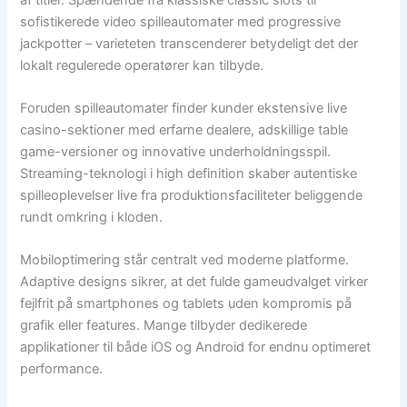
sofistikerede video spilleautomater med progressive
jackpotter – varieteten transcenderer betydeligt det der
lokalt regulerede operatører kan tilbyde.
Foruden spilleautomater finder kunder ekstensive live
casino-sektioner med erfarne dealere, adskillige table
game-versioner og innovative underholdningsspil.
Streaming-teknologi i high definition skaber autentiske
spilleoplevelser live fra produktionsfaciliteter beliggende
rundt omkring i kloden.
Mobiloptimering står centralt ved moderne platforme.
Adaptive designs sikrer, at det fulde gameudvalget virker
fejlfrit på smartphones og tablets uden kompromis på
grafik eller features. Mange tilbyder dedikerede
applikationer til både iOS og Android for endnu optimeret
performance.