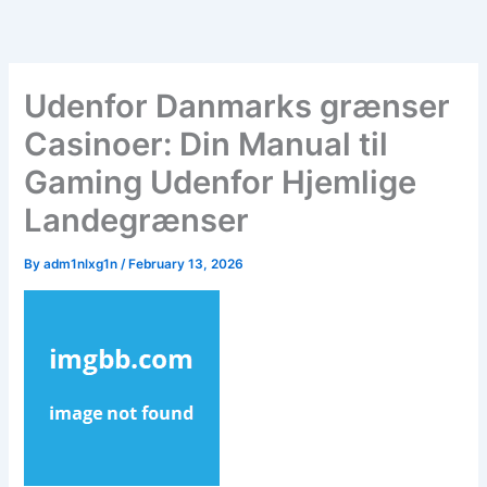
Skip
to
content
Udenfor Danmarks grænser
Casinoer: Din Manual til
Gaming Udenfor Hjemlige
Landegrænser
By
adm1nlxg1n
/
February 13, 2026